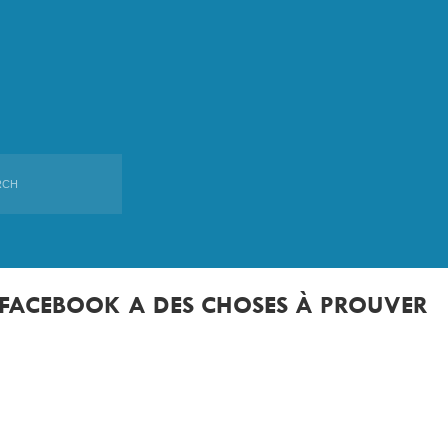
MAKALU
 FACEBOOK A DES CHOSES À PROUVER