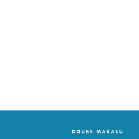
DOUBS MAKALU